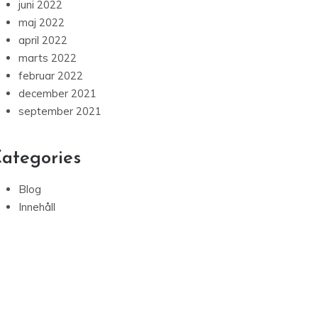
juni 2022
maj 2022
april 2022
marts 2022
februar 2022
december 2021
september 2021
ategories
Blog
Innehåll