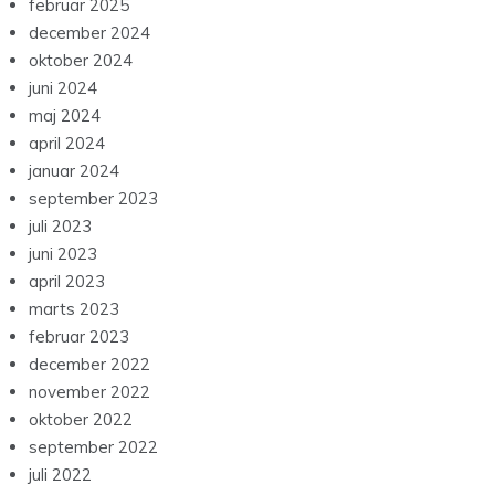
februar 2025
december 2024
oktober 2024
juni 2024
maj 2024
april 2024
januar 2024
september 2023
juli 2023
juni 2023
april 2023
marts 2023
februar 2023
december 2022
november 2022
oktober 2022
september 2022
juli 2022