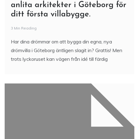
anlita arkitekter i Göteborg för
ditt första villabygge.
3 Min Reading
Har dina drömmar om att bygga din egna, nya
drömvilla i Göteborg äntligen slagit in? Grattis! Men
trots lyckoruset kan vägen från idé till färdig