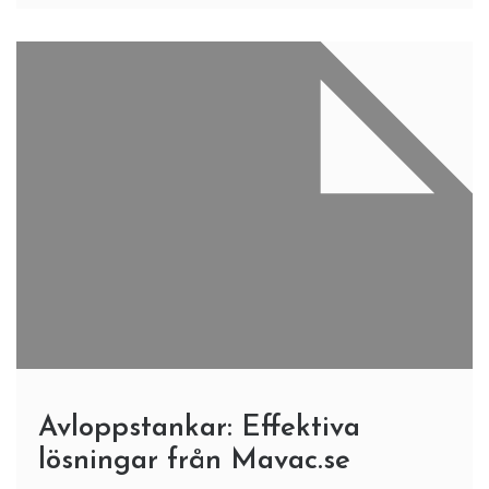
Avloppstankar: Effektiva
lösningar från Mavac.se