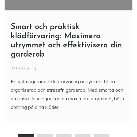
Smart och praktisk
klädförvaring: Maximera
utrymmet och effektivisera din
garderob
3 Min Reading
En välfungerande klädförvaring är nyckeln till en
organiserad och stressfri garderob. Med smarta och
praktiska lösningar kan du maximera utrymmet, hålla
ordning på dina kläder