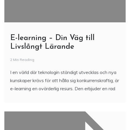
E-learning – Din Väg till
Livslångt Lärande
2 Min Reading
I en värld där teknologin ständigt utvecklas och nya
kunskaper krävs för att hålla sig konkurrenskraftig, är
e-learning en ovärderlig resurs. Den erbjuder en rad