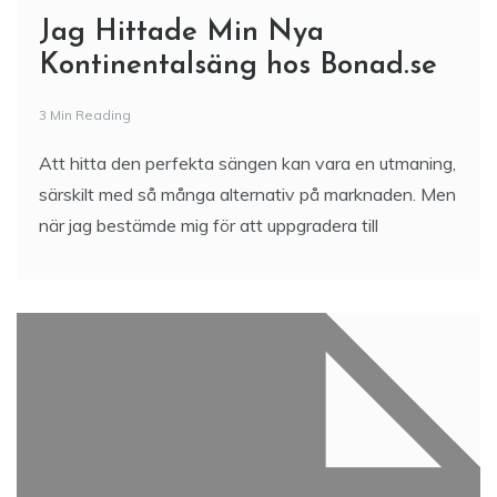
Jag Hittade Min Nya
Kontinentalsäng hos Bonad.se
3 Min Reading
Att hitta den perfekta sängen kan vara en utmaning,
särskilt med så många alternativ på marknaden. Men
när jag bestämde mig för att uppgradera till