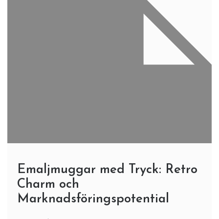
Emaljmuggar med Tryck: Retro
Charm och
Marknadsföringspotential