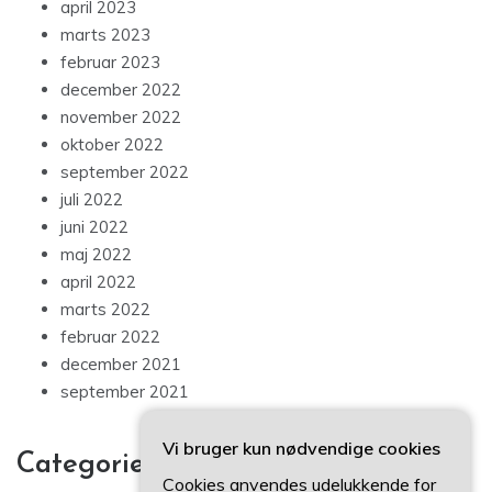
april 2023
marts 2023
februar 2023
december 2022
november 2022
oktober 2022
september 2022
juli 2022
juni 2022
maj 2022
april 2022
marts 2022
februar 2022
december 2021
september 2021
Vi bruger kun nødvendige cookies
Categories
Cookies anvendes udelukkende for