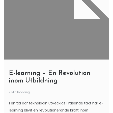
E-learning – En Revolution
inom Utbildning
2 Min Reading
I en tid där teknologin utvecklas i rasande takt har e-
learning blivit en revolutionerande kraft inom