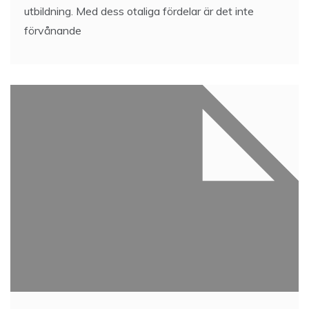
utbildning. Med dess otaliga fördelar är det inte
förvånande