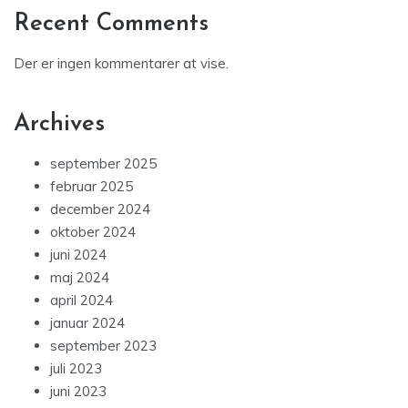
Recent Comments
Der er ingen kommentarer at vise.
Archives
september 2025
februar 2025
december 2024
oktober 2024
juni 2024
maj 2024
april 2024
januar 2024
september 2023
juli 2023
juni 2023