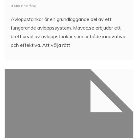
4 Min Reading
Avloppstankar är en grundläggande del av ett
fungerande avloppssystem. Mavac.se erbjuder ett
brett urval av avloppstankar som är både innovativa
och effektiva. Att välja rätt