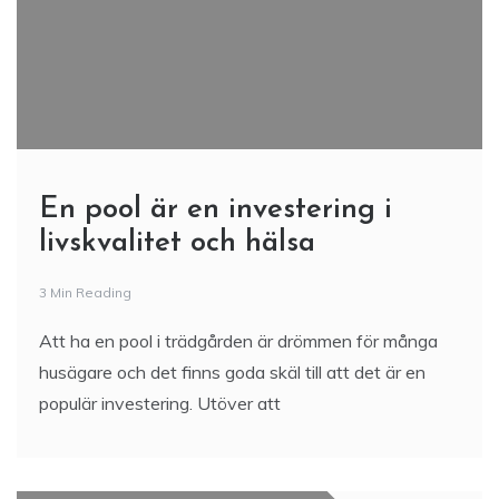
En pool är en investering i
livskvalitet och hälsa
3 Min Reading
Att ha en pool i trädgården är drömmen för många
husägare och det finns goda skäl till att det är en
populär investering. Utöver att