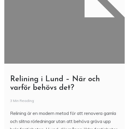
Relining i Lund – När och
varför behövs det?
3 Min Reading
Relining är en modern metod för att renovera gamla
och slitna rörledningar utan att behöva gräva upp