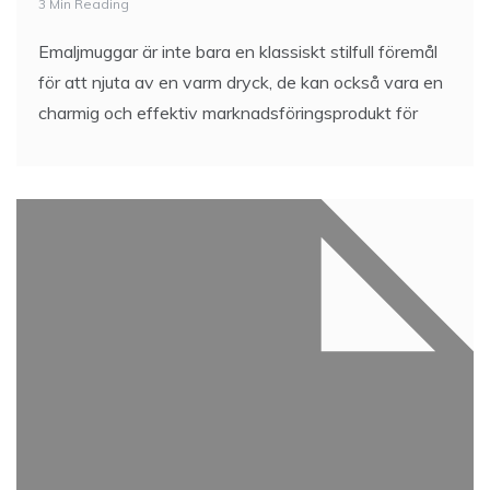
3 Min Reading
Emaljmuggar är inte bara en klassiskt stilfull föremål
för att njuta av en varm dryck, de kan också vara en
charmig och effektiv marknadsföringsprodukt för