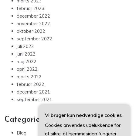
marts 2023
februar 2023
december 2022
november 2022
oktober 2022
september 2022
juli 2022
juni 2022
maj 2022
april 2022
marts 2022
februar 2022
december 2021
september 2021
Vi bruger kun nødvendige cookies
Categories
Cookies anvendes udelukkende for
Blog
at sikre, at hjemmesiden fungerer