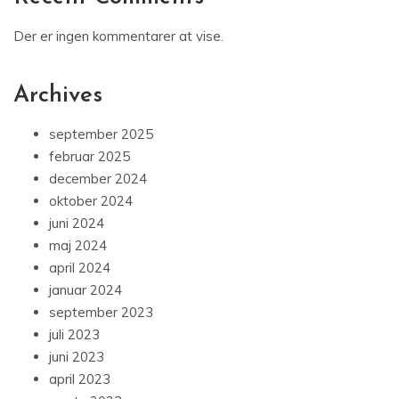
Der er ingen kommentarer at vise.
Archives
september 2025
februar 2025
december 2024
oktober 2024
juni 2024
maj 2024
april 2024
januar 2024
september 2023
juli 2023
juni 2023
april 2023