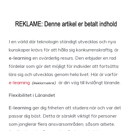
I en värld där teknologin ständigt utvecklas och nya
kunskaper krävs för att hålla sig konkurrenskraftig, är
e-learning
en ovärderlig resurs. Den erbjuder en rad
fördelar som gör det möjligt för individer att fortsätta
lära sig och utvecklas genom hela livet. Här är varför
e-learning
är din väg till livslångt lärande.
Flexibilitet i Lärandet
E-learning
ger dig friheten att studera när och var det
passar dig bäst. Detta är särskilt viktigt för personer
som jonglerar flera ansvarsområden, såsom arbete,