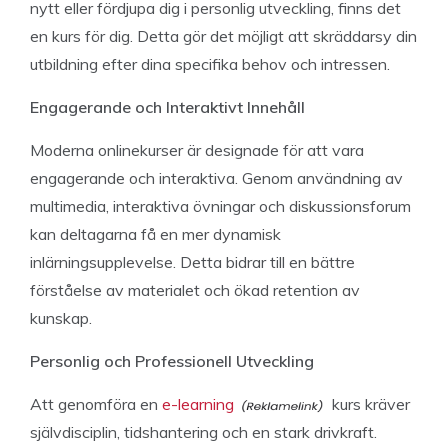
nytt eller fördjupa dig i personlig utveckling, finns det
en kurs för dig. Detta gör det möjligt att skräddarsy din
utbildning efter dina specifika behov och intressen.
Engagerande och Interaktivt Innehåll
Moderna onlinekurser är designade för att vara
engagerande och interaktiva. Genom användning av
multimedia, interaktiva övningar och diskussionsforum
kan deltagarna få en mer dynamisk
inlärningsupplevelse. Detta bidrar till en bättre
förståelse av materialet och ökad retention av
kunskap.
Personlig och Professionell Utveckling
Att genomföra en
e-learning
kurs kräver
självdisciplin, tidshantering och en stark drivkraft.