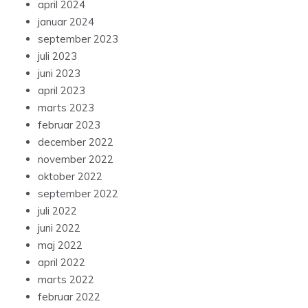
april 2024
januar 2024
september 2023
juli 2023
juni 2023
april 2023
marts 2023
februar 2023
december 2022
november 2022
oktober 2022
september 2022
juli 2022
juni 2022
maj 2022
april 2022
marts 2022
februar 2022