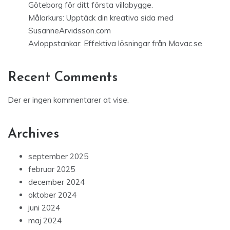
Göteborg för ditt första villabygge.
Målarkurs: Upptäck din kreativa sida med
SusanneArvidsson.com
Avloppstankar: Effektiva lösningar från Mavac.se
Recent Comments
Der er ingen kommentarer at vise.
Archives
september 2025
februar 2025
december 2024
oktober 2024
juni 2024
maj 2024