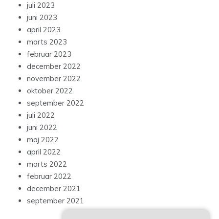
juli 2023
juni 2023
april 2023
marts 2023
februar 2023
december 2022
november 2022
oktober 2022
september 2022
juli 2022
juni 2022
maj 2022
april 2022
marts 2022
februar 2022
december 2021
september 2021