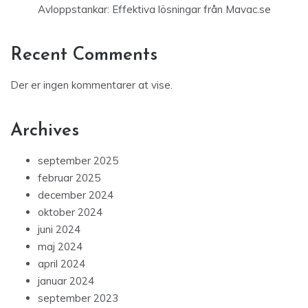
Avloppstankar: Effektiva lösningar från Mavac.se
Recent Comments
Der er ingen kommentarer at vise.
Archives
september 2025
februar 2025
december 2024
oktober 2024
juni 2024
maj 2024
april 2024
januar 2024
september 2023