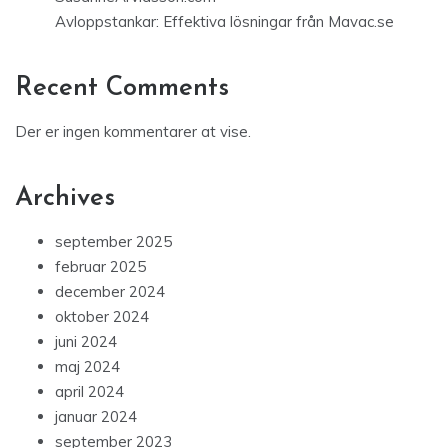
Avloppstankar: Effektiva lösningar från Mavac.se
Recent Comments
Der er ingen kommentarer at vise.
Archives
september 2025
februar 2025
december 2024
oktober 2024
juni 2024
maj 2024
april 2024
januar 2024
september 2023