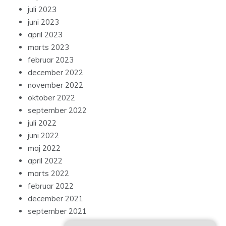
juli 2023
juni 2023
april 2023
marts 2023
februar 2023
december 2022
november 2022
oktober 2022
september 2022
juli 2022
juni 2022
maj 2022
april 2022
marts 2022
februar 2022
december 2021
september 2021