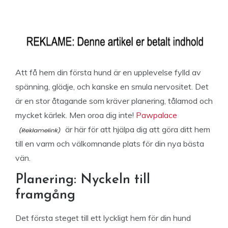
Att få hem din första hund är en upplevelse fylld av
spänning, glädje, och kanske en smula nervositet. Det
är en stor åtagande som kräver planering, tålamod och
mycket kärlek. Men oroa dig inte!
Pawpalace
är här för att hjälpa dig att göra ditt hem
till en varm och välkomnande plats för din nya bästa
vän.
Planering: Nyckeln till
framgång
Det första steget till ett lyckligt hem för din hund